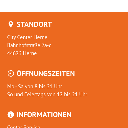
STANDORT
City Center Herne
Bahnhofstraße 7a-c
44623 Herne
ÖFFNUNGSZEITEN
Mo - Sa von 8 bis 21 Uhr
So und Feiertags von 12 bis 21 Uhr
INFORMATIONEN
Center Service