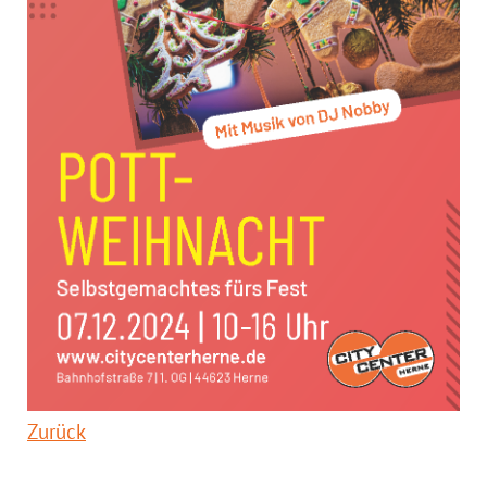
Zurück