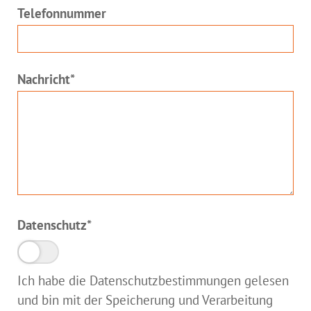
Telefonnummer
Pflichtfeld
Nachricht
*
Pflichtfeld
Datenschutz
*
Ich habe die Datenschutzbestimmungen gelesen
und bin mit der Speicherung und Verarbeitung