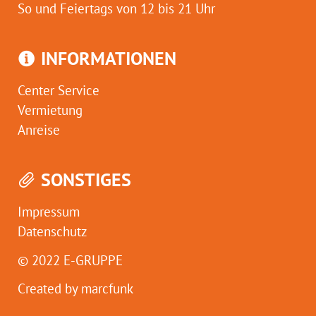
So und Feiertags von 12 bis 21 Uhr
INFORMATIONEN
Center Service
Vermietung
Anreise
SONSTIGES
Impressum
Datenschutz
© 2022
E-GRUPPE
Created by
marcfunk