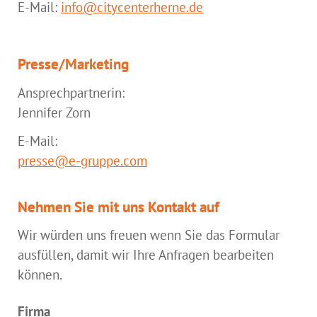
E-Mail:
info@citycenterherne.de
Presse/Marketing
Ansprechpartnerin:
Jennifer Zorn
E-Mail:
presse@e-gruppe.com
Nehmen Sie mit uns Kontakt auf
Wir würden uns freuen wenn Sie das Formular
ausfüllen, damit wir Ihre Anfragen bearbeiten
können.
Firma