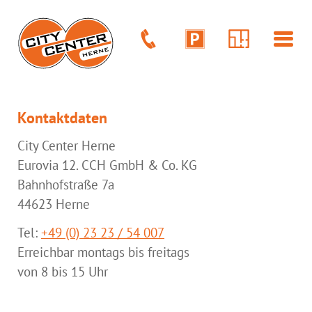
Kontaktdaten
City Center Herne
Eurovia 12. CCH GmbH & Co. KG
Bahnhofstraße 7a
44623 Herne
Tel:
+49 (0) 23 23 / 54 007
Erreichbar montags bis freitags
von 8 bis 15 Uhr