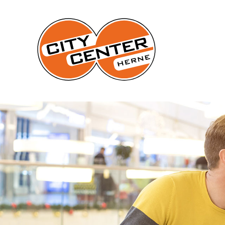
Navigation
überspringen