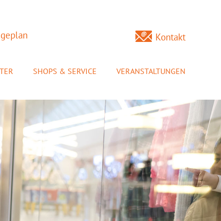
ageplan
Kontakt
NTER
SHOPS & SERVICE
VERANSTALTUNGEN